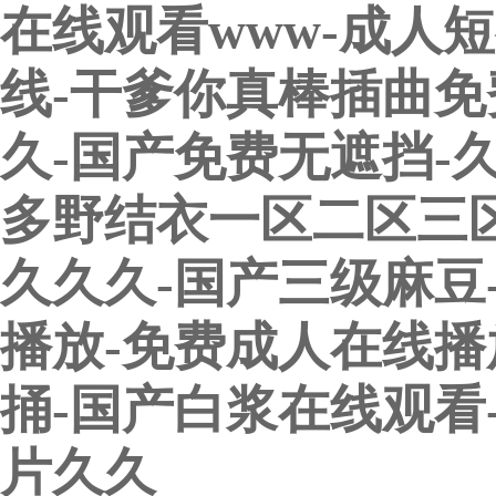
在线观看www-成人
线-干爹你真棒插曲免
久-国产免费无遮挡-久久
多野结衣一区二区三区
久久久-国产三级麻豆
播放-免费成人在线播
捅-国产白浆在线观看
片久久